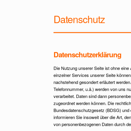
Datenschutz
Datenschutzerklärung
Die Nutzung unserer Seite ist ohne ein
einzelner Services unserer Seite können
nachstehend gesondert erläutert werden
Telefonnummer, u.ä.) werden von uns 
verarbeitet. Daten sind dann personenbe
zugeordnet werden können. Die rechtlic
Bundesdatenschutzgesetz (BDSG) und 
informieren Sie insoweit über die Art, 
von personenbezogenen Daten durch de