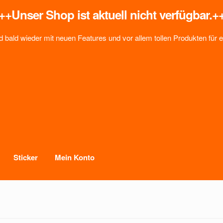
++
Unser Shop ist aktuell nicht verfügbar.+
d bald wieder mit neuen Features und vor allem tollen Produkten für 
Sticker
Mein Konto