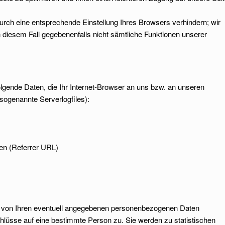
durch eine entsprechende Einstellung Ihres Browsers verhindern; wir
n diesem Fall gegebenenfalls nicht sämtliche Funktionen unserer
gende Daten, die Ihr Internet-Browser an uns bzw. an unseren
sogenannte Serverlogfiles):
en (Referrer URL)
 von Ihren eventuell angegebenen personenbezogenen Daten
hlüsse auf eine bestimmte Person zu. Sie werden zu statistischen