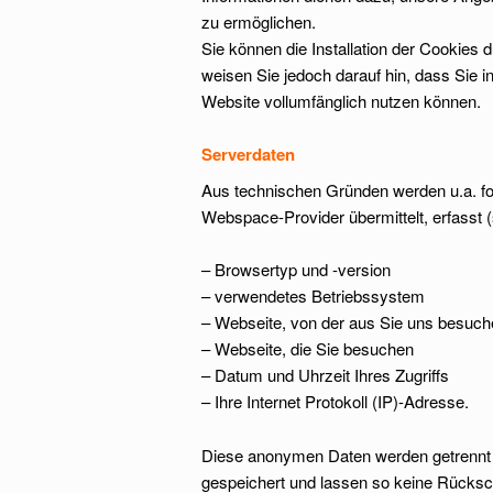
zu ermöglichen.
Sie können die Installation der Cookies 
weisen Sie jedoch darauf hin, dass Sie i
Website vollumfänglich nutzen können.
Serverdaten
Aus technischen Gründen werden u.a. fol
Webspace-Provider übermittelt, erfasst (
– Browsertyp und -version
– verwendetes Betriebssystem
– Webseite, von der aus Sie uns besuch
– Webseite, die Sie besuchen
– Datum und Uhrzeit Ihres Zugriffs
– Ihre Internet Protokoll (IP)-Adresse.
Diese anonymen Daten werden getrennt
gespeichert und lassen so keine Rücksc